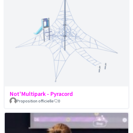
Not'Multipark - Pyracord
Proposition officielle
0