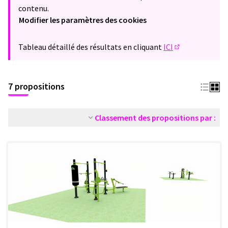
contenu.
Modifier les paramètres des cookies
Tableau détaillé des résultats en cliquant
ICI
(Lien externe)
7 propositions
Classement des propositions par :