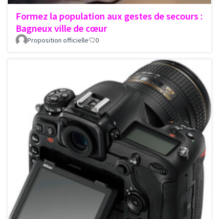
Formez la population aux gestes de secours :
Bagneux ville de cœur
Proposition officielle
0