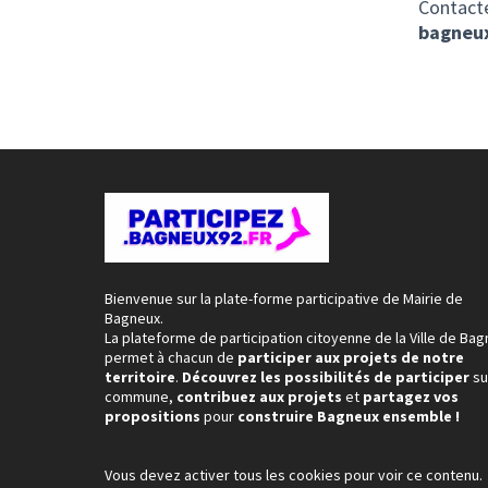
Contact
bagneux
Bienvenue sur la plate-forme participative de Mairie de
Bagneux.
La plateforme de participation citoyenne de la Ville de Ba
permet à chacun de
participer aux projets de notre
territoire
.
Découvrez les possibilités de participer
su
commune,
contribuez aux projets
et
partagez vos
propositions
pour
construire Bagneux ensemble !
Vous devez activer tous les cookies pour voir ce contenu.