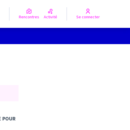
Rencontres
Activité
Se connecter
DE POUR