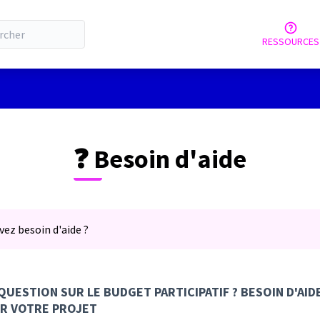
RESSOURCES
tilisateur
❓ Besoin d'aide
vez besoin d'aide ?
QUESTION SUR LE BUDGET PARTICIPATIF ? BESOIN D'AI
R VOTRE PROJET