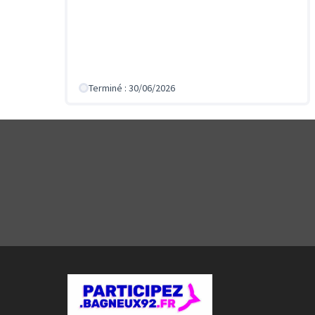
Terminé : 30/06/2026