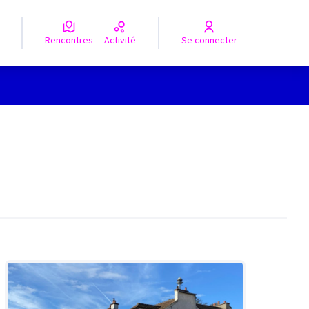
Rencontres
Activité
Se connecter