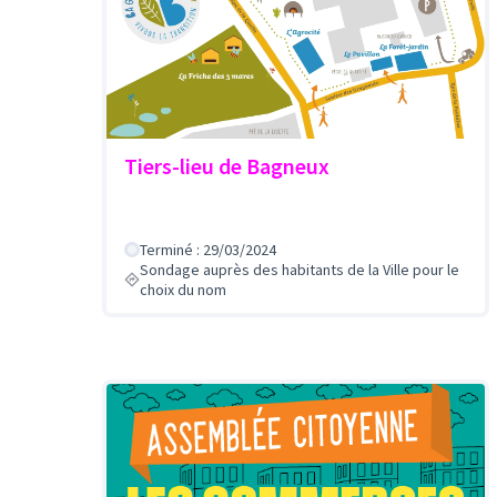
Tiers-lieu de Bagneux
Terminé : 29/03/2024
Sondage auprès des habitants de la Ville pour le
choix du nom