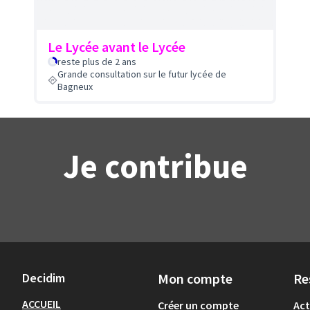
Le Lycée avant le Lycée
reste plus de 2 ans
Grande consultation sur le futur lycée de
Bagneux
Je contribue
Decidim
Mon compte
Re
ACCUEIL
Créer un compte
Act