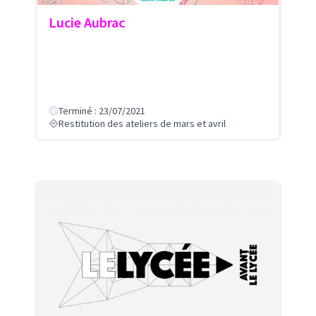
Lucie Aubrac
Terminé : 23/07/2021
Restitution des ateliers de mars et avril