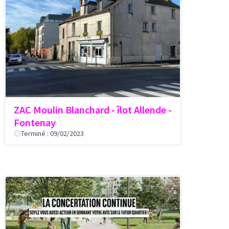
ZAC Moulin Blanchard - îlot Allende -
Fontenay
Terminé : 09/02/2023