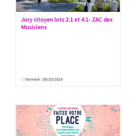
Jury citoyen lots 2.1 et 4.1- ZAC des
Musiciens
Terminé : 04/10/2024