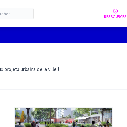
RESSOURCES
 projets urbains de la ville !