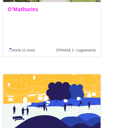
O'Mathurins
reste 11 mois
PHASE 2 - Logements