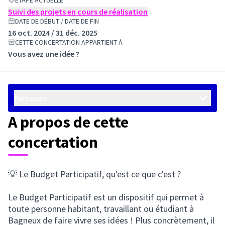
ÉTAPE ACTUELLE
Suivi des projets en cours de réalisation
DATE DE DÉBUT / DATE DE FIN
16 oct. 2024 / 31 déc. 2025
CETTE CONCERTATION APPARTIENT À
Vous avez une idée ?
Parcourir
A propos de cette
concertation
💡 Le Budget Participatif, qu'est ce que c'est ?
Le Budget Participatif est un dispositif qui permet à
toute personne habitant, travaillant ou étudiant à
Bagneux de faire vivre ses idées ! Plus concrètement, il