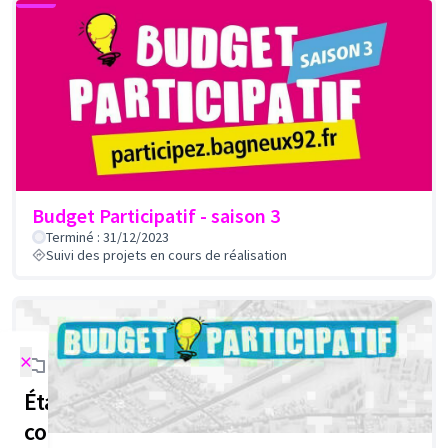
Budget Participatif - saison 3
Terminé : 31/12/2023
Suivi des projets en cours de réalisation
×
Étapes de la
concertation