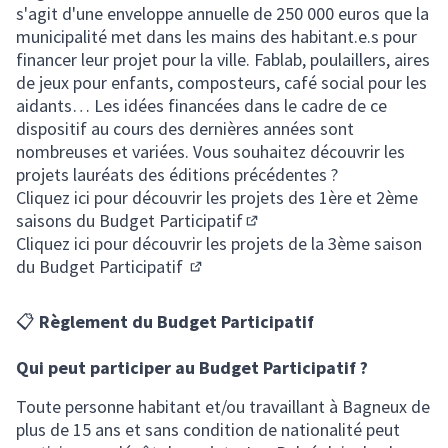
s'agit d'une enveloppe annuelle de 250 000 euros que la
municipalité met dans les mains des habitant.e.s pour
financer leur projet pour la ville. Fablab, poulaillers, aires
de jeux pour enfants, composteurs, café social pour les
aidants… Les idées financées dans le cadre de ce
dispositif au cours des dernières années sont
nombreuses et variées. Vous souhaitez découvrir les
projets lauréats des éditions précédentes ?
Cliquez ici pour découvrir les projets des 1ère et 2ème
saisons du Budget Participatif
(S'ouvre dans un nouvel ong
Cliquez ici pour découvrir les projets de la 3ème saison
du Budget Participatif
(S'ouvre dans un nouvel onglet)
📋
Règlement du Budget Participatif
Qui peut participer au Budget Participatif ?
Toute personne habitant et/ou travaillant à Bagneux de
plus de 15 ans et sans condition de nationalité peut