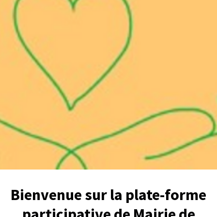
Bienvenue sur la plate-forme
participative de Mairie de