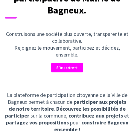
Bagneux.
Construisons une société plus ouverte, transparente et
collaborative.
Rejoignez le mouvement, participez et décidez,
ensemble.
S'inscrire
La plateforme de participation citoyenne de la Ville de
Bagneux permet à chacun de
participer aux projets
de notre territoire
.
Découvrez les possibilités de
participer
sur la commune,
contribuez aux projets
et
partagez vos propositions
pour
construire Bagneux
ensemble !