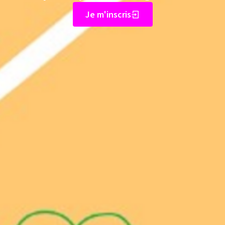
Je m'inscris