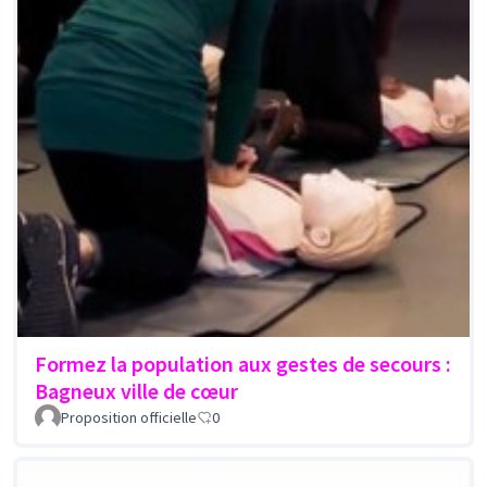
Formez la population aux gestes de secours :
Bagneux ville de cœur
Proposition officielle
0