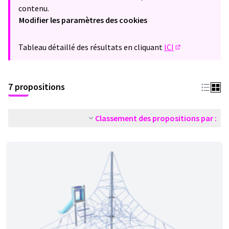
contenu.
Modifier les paramètres des cookies
Tableau détaillé des résultats en cliquant
ICI
(Lien externe)
7 propositions
Classement des propositions par :