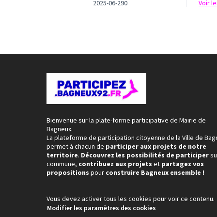
2025-06-290
voir 
Bienvenue sur la plate-forme participative de Mairie de
Bagneux.
La plateforme de participation citoyenne de la Ville de Ba
permet à chacun de
participer aux projets de notre
territoire
.
Découvrez les possibilités de participer
su
commune,
contribuez aux projets
et
partagez vos
propositions
pour
construire Bagneux ensemble !
Vous devez activer tous les cookies pour voir ce contenu.
Modifier les paramètres des cookies