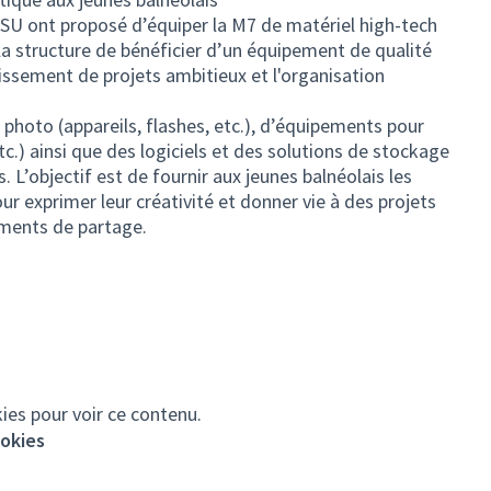
SU ont proposé d’équiper la M7 de matériel high-tech
la structure de bénéficier d’un équipement de qualité
tissement de projets ambitieux et l'organisation
l photo (appareils, flashes, etc.), d’équipements pour
tc.) ainsi que des logiciels et des solutions de stockage
 L’objectif est de fournir aux jeunes balnéolais les
 exprimer leur créativité et donner vie à des projets
oments de partage.
ies pour voir ce contenu.
ookies