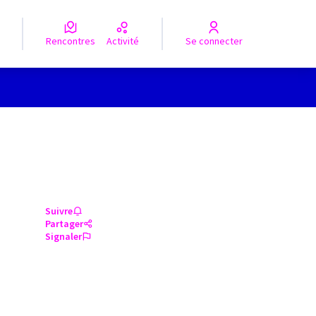
Rencontres
Activité
Se connecter
Suivre
Partager
Signaler