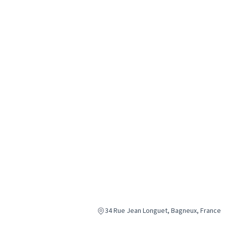
34 Rue Jean Longuet, Bagneux, France