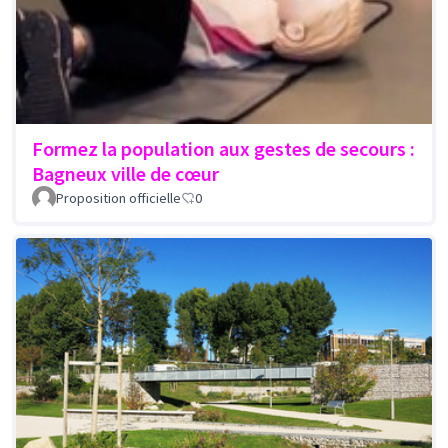
Formez la population aux gestes de secours :
Bagneux ville de cœur
Proposition officielle
0