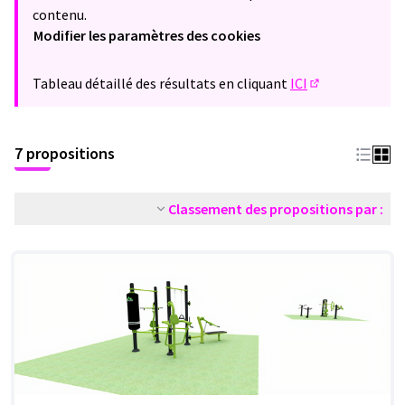
contenu.
Modifier les paramètres des cookies
Tableau détaillé des résultats en cliquant
ICI
(Lien externe)
7 propositions
Classement des propositions par :