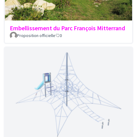
Embellissement du Parc François Mitterrand
Proposition officielle
0