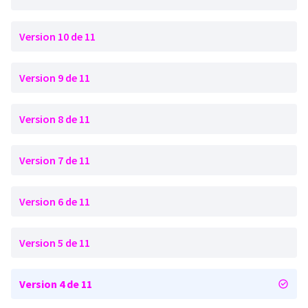
Version 10 de 11
Version 9 de 11
Version 8 de 11
Version 7 de 11
Version 6 de 11
Version 5 de 11
Version 4 de 11