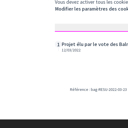
Vous devez activer tous les cookie
Modifier les paramètres des coo
Projet élu par le vote des Bal
1
12/03/2022
Référence : bag-RESU-2022-03-23