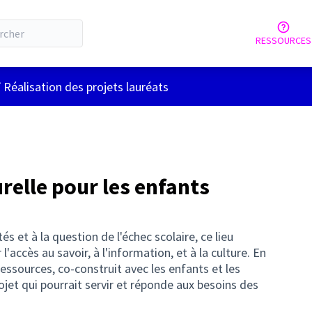
RESSOURCES
tilisateur
 Réalisation des projets lauréats
relle pour les enfants
és et à la question de l'échec scolaire, ce lieu
l'accès au savoir, à l'information, et à la culture. En
ssources, co-construit avec les enfants et les
jet qui pourrait servir et réponde aux besoins des