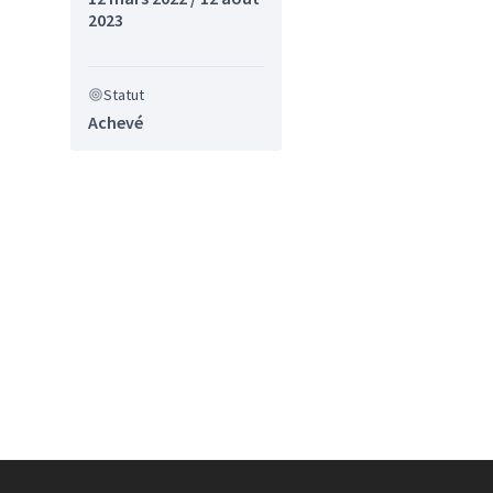
2023
Statut
Achevé