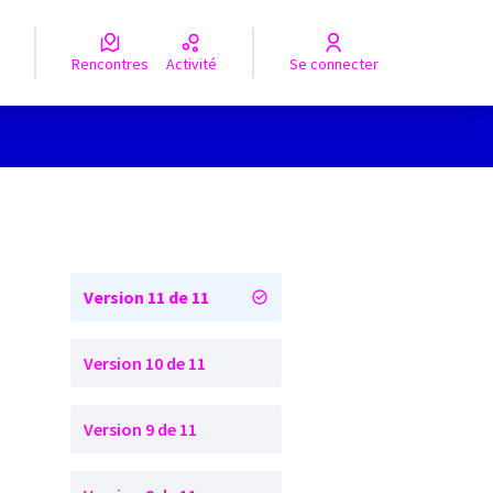
Rencontres
Activité
Se connecter
Version 11 de 11
Version 10 de 11
Version 9 de 11