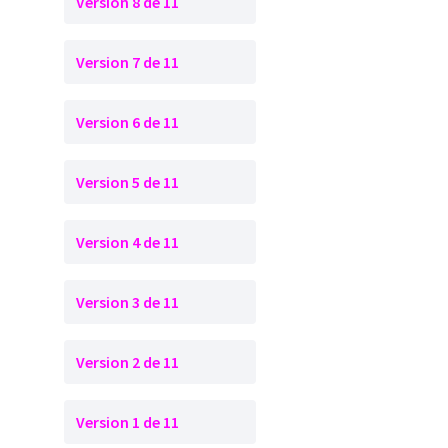
Version 8 de 11
Version 7 de 11
Version 6 de 11
Version 5 de 11
Version 4 de 11
Version 3 de 11
Version 2 de 11
Version 1 de 11