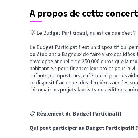
A propos de cette concer
💡 Le Budget Participatif, qu'est ce que c'est ?
Le Budget Participatif est un dispositif qui per
ou étudiant à Bagneux de faire vivre ses idées !
enveloppe annuelle de 250 000 euros que la mu
habitant.e.s pour financer leur projet pour la vill
enfants, composteurs, café social pour les aida
ce dispositif au cours des dernières années so
découvrir les projets lauréats des éditions pré
📋
Règlement du Budget Participatif
Qui peut participer au Budget Participatif ?