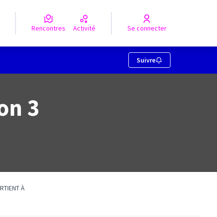
Rencontres
Activité
Se connecter
Suivre
on 3
RTIENT À