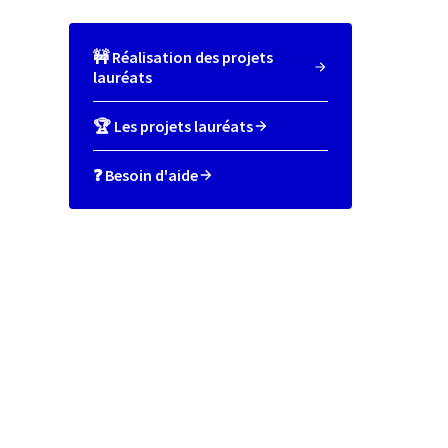
🚧 Réalisation des projets
lauréats
🏆 Les projets lauréats
❓ Besoin d'aide