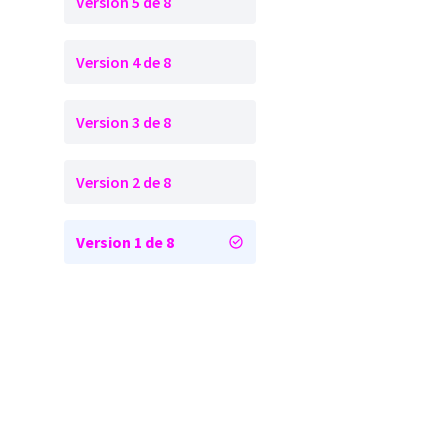
Version 5 de 8
Version 4 de 8
Version 3 de 8
Version 2 de 8
Version 1 de 8