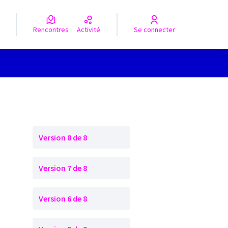
Rencontres
Activité
Se connecter
Version 8 de 8
Version 7 de 8
Version 6 de 8