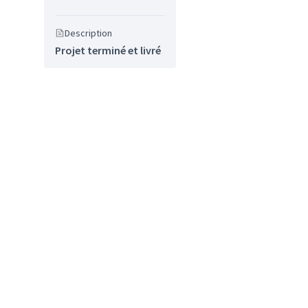
Description
Projet terminé et livré