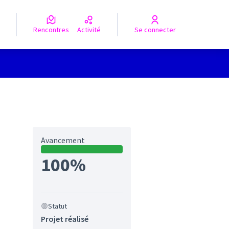
Rencontres
Activité
Se connecter
Avancement
100%
Statut
Projet réalisé