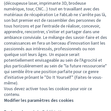
(découpeuse laser, imprimante 3D, brodeuse
numérique, tour, CNC...) tout en travaillant avec des
matériaux de récupération Le FabLab ne s'arrête pas là,
son but premier est de rassembler des personnes de
tous horizons et par l'entraide de réaliser, concevoir,
apprendre, rencontrer, s'initier et partager dans une
ambiance conviviale. Le mélange des savoir-faire et des
connaissances en fera un berceau d'innovation liant les
passionnés aux intéressés, professionnels ou non
quelque soit leurs âges. Un espace serait
potentiellement envisageable au sein de l'Agrocité et
plus particulièrement au sein de "la future ressourcerie"
qui semble être une position parfaite pour ce genre
d'initiative prônant le "Do It Yourself" (Faites-le vous-
même).
Vous devez activer tous les cookies pour voir ce
contenu.
Modifier les paramètres des cookies