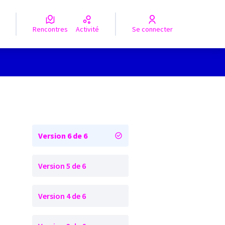
Rencontres
Activité
Se connecter
Version 6 de 6
Version 5 de 6
Version 4 de 6