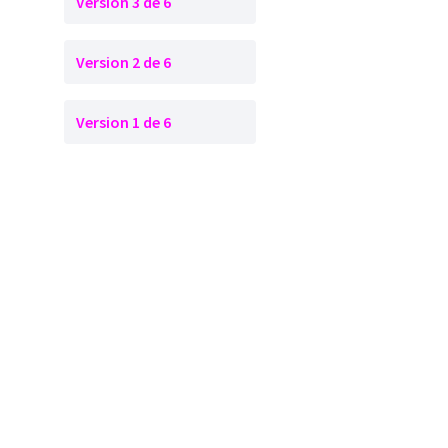
Version 3 de 6
Version 2 de 6
Version 1 de 6