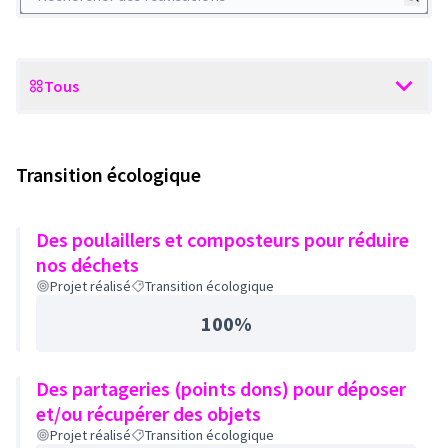
Tous
Scope
Transition écologique
Des poulaillers et composteurs pour réduire
nos déchets
Projet réalisé
Transition écologique
100%
Des partageries (points dons) pour déposer
et/ou récupérer des objets
Projet réalisé
Transition écologique