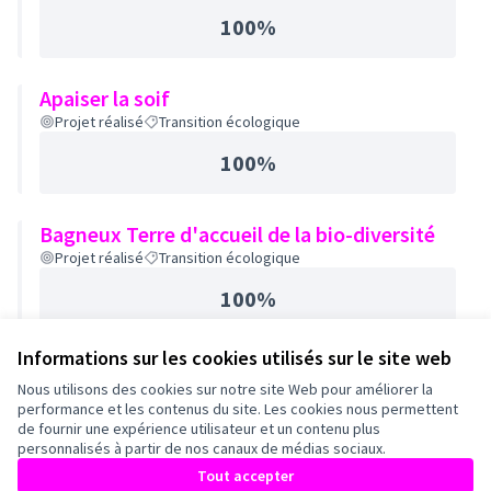
100%
Apaiser la soif
Projet réalisé
Transition écologique
100%
Bagneux Terre d'accueil de la bio-diversité
Projet réalisé
Transition écologique
100%
Informations sur les cookies utilisés sur le site web
Nous utilisons des cookies sur notre site Web pour améliorer la
performance et les contenus du site. Les cookies nous permettent
de fournir une expérience utilisateur et un contenu plus
personnalisés à partir de nos canaux de médias sociaux.
Tout accepter