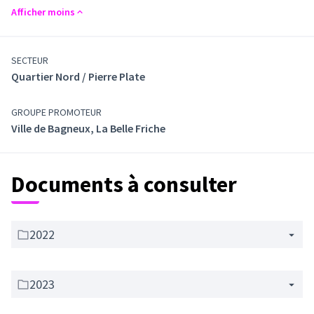
Afficher moins
SECTEUR
Quartier Nord / Pierre Plate
GROUPE PROMOTEUR
Ville de Bagneux, La Belle Friche
Documents à consulter
2022
2023