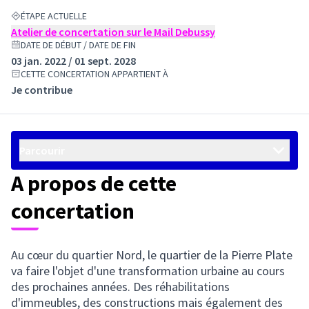
ÉTAPE ACTUELLE
Atelier de concertation sur le Mail Debussy
DATE DE DÉBUT / DATE DE FIN
03 jan. 2022 / 01 sept. 2028
CETTE CONCERTATION APPARTIENT À
Je contribue
Parcourir
A propos de cette
concertation
Au cœur du quartier Nord, le quartier de la Pierre Plate
va faire l'objet d'une transformation urbaine au cours
des prochaines années. Des réhabilitations
d'immeubles, des constructions mais également des