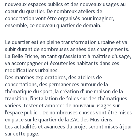
nouveaux espaces publics et des nouveaux usages au
coeur du quartier. De nombreux ateliers de
concertation vont être organisés pour imaginer,
ensemble, ce nouveau quartier de demain.
Le quartier est en pleine transformation urbaine et va
subir durant de nombreuses années des changements.
La Belle Friche, en tant qu'assistant à maîtrise d'usage,
va accompagner et écouter les habitants dans ces
modifications urbaines.
Des marches exploratoires, des ateliers de
concertations, des permanences autour de la
thématique du sport, la création d'une maison de la
transition, l'installation de folies sur des thématiques
variées, tester et amorcer de nouveaux usages sur
l'espace public... De nombreuses choses vont être mises
en place sur le quartier de la ZAC des Musiciens.
Les actualités et avancées du projet seront mises à jour
sur cette page.