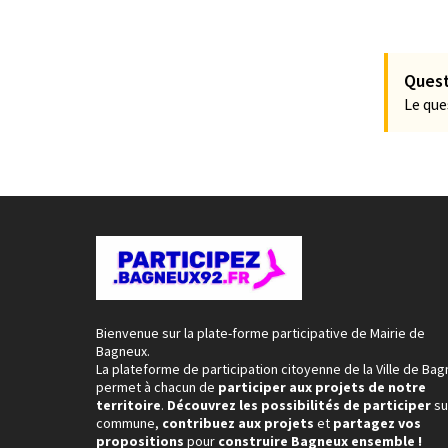
Quest
Le que
Bienvenue sur la plate-forme participative de Mairie de
Bagneux.
La plateforme de participation citoyenne de la Ville de Ba
permet à chacun de
participer aux projets de notre
territoire
.
Découvrez les possibilités de participer
su
commune,
contribuez aux projets
et
partagez vos
propositions
pour
construire Bagneux ensemble !