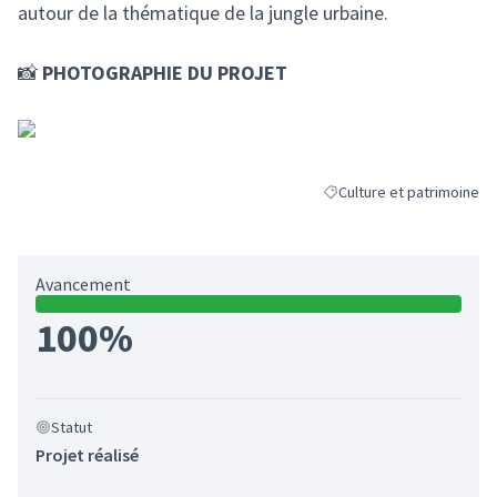
autour de la thématique de la jungle urbaine.
📸
PHOTOGRAPHIE DU PROJET
Culture et patrimoine
Filtrer les résultats de la 
Avancement
100%
Statut
Projet réalisé