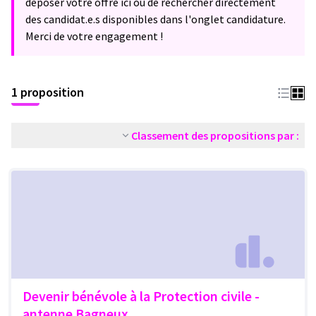
déposer votre offre ici ou de rechercher directement
des candidat.e.s disponibles dans l'onglet candidature.
Merci de votre engagement !
1 proposition
Classement des propositions par :
Devenir bénévole à la Protection civile -
antenne Bagneux