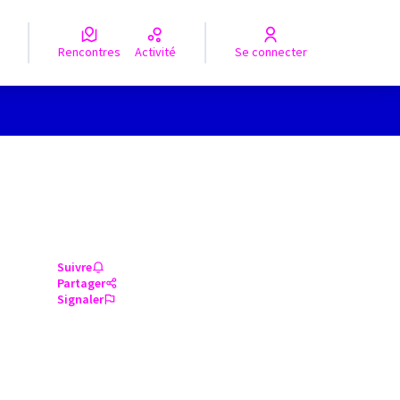
Rencontres
Activité
Se connecter
Suivre
Partager
Signaler