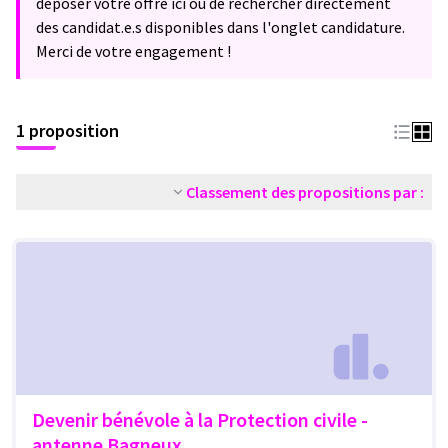
déposer votre offre ici ou de rechercher directement
des candidat.e.s disponibles dans l'onglet candidature.
Merci de votre engagement !
1 proposition
Classement des propositions par :
Devenir bénévole à la Protection civile -
antenne Bagneux