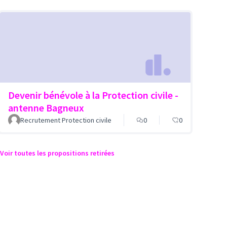
Devenir bénévole à la Protection civile -
antenne Bagneux
Recrutement Protection civile
0
0
Voir toutes les propositions retirées