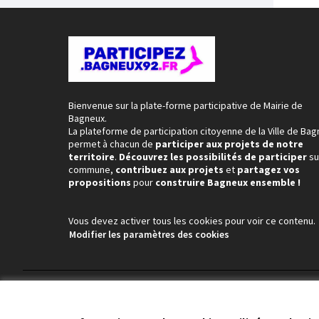
Bienvenue sur la plate-forme participative de Mairie de
Bagneux.
La plateforme de participation citoyenne de la Ville de Ba
permet à chacun de
participer aux projets de notre
territoire
.
Découvrez les possibilités de participer
su
commune,
contribuez aux projets
et
partagez vos
propositions
pour
construire Bagneux ensemble !
Vous devez activer tous les cookies pour voir ce contenu.
Modifier les paramètres des cookies
Conditions d'utilisation
Paramètres des cookies