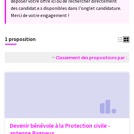
déposer votre offre ici ou de rechercher directement
des candidat.e.s disponibles dans l'onglet candidature.
Merci de votre engagement !
1 proposition
Classement des propositions par :
Devenir bénévole à la Protection civile -
antenne Bagneux