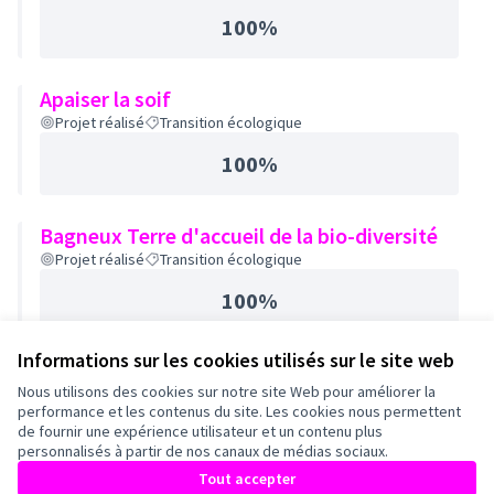
100%
Apaiser la soif
Projet réalisé
Transition écologique
100%
Bagneux Terre d'accueil de la bio-diversité
Projet réalisé
Transition écologique
100%
Informations sur les cookies utilisés sur le site web
Nous utilisons des cookies sur notre site Web pour améliorer la
performance et les contenus du site. Les cookies nous permettent
de fournir une expérience utilisateur et un contenu plus
personnalisés à partir de nos canaux de médias sociaux.
Tout accepter