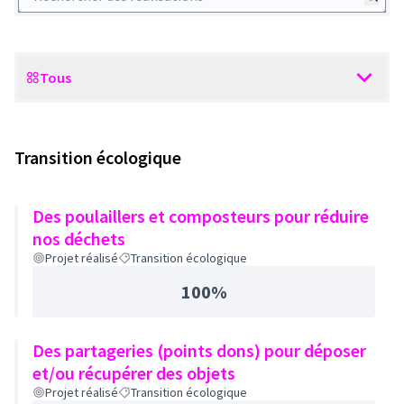
Tous
Scope
Transition écologique
Des poulaillers et composteurs pour réduire
nos déchets
Projet réalisé
Transition écologique
100%
Des partageries (points dons) pour déposer
et/ou récupérer des objets
Projet réalisé
Transition écologique