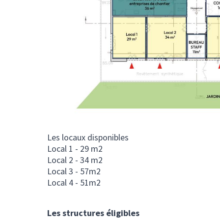
Les locaux disponibles
Local 1 - 29 m2
Local 2 - 34 m2
Local 3 - 57m2
Local 4 - 51m2
Les structures éligibles