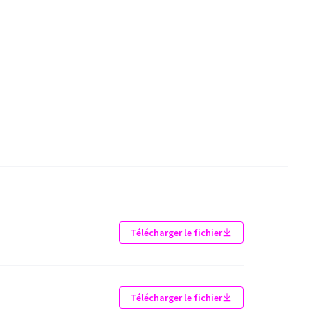
Télécharger le fichier
Télécharger le fichier