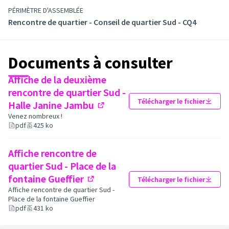
PÉRIMÈTRE D'ASSEMBLÉE
Rencontre de quartier - Conseil de quartier Sud - CQ4
Documents à consulter
Affiche de la deuxième
rencontre de quartier Sud -
Télécharger le fichier
Halle Janine Jambu
(Lien externe)
Venez nombreux !
pdf
425 ko
Affiche rencontre de
quartier Sud - Place de la
fontaine Gueffier
Télécharger le fichier
(Lien externe)
Affiche rencontre de quartier Sud -
Place de la fontaine Gueffier
pdf
431 ko