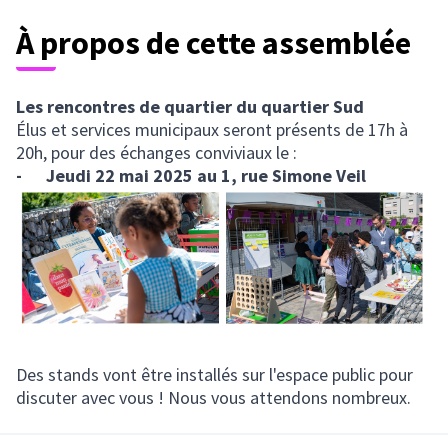
À propos de cette assemblée
Les rencontres de quartier du quartier Sud
Élus et services municipaux seront présents de 17h à
20h, pour des échanges conviviaux le :
- Jeudi 22 mai 2025 au 1, rue Simone Veil
Des stands vont être installés sur l'espace public pour
discuter avec vous ! Nous vous attendons nombreux.