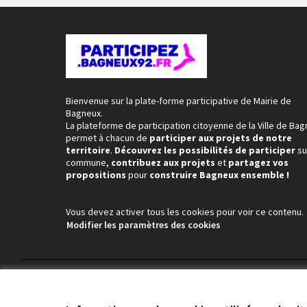
Bienvenue sur la plate-forme participative de Mairie de
Bagneux.
La plateforme de participation citoyenne de la Ville de Ba
permet à chacun de
participer aux projets de notre
territoire
.
Découvrez les possibilités de participer
su
commune,
contribuez aux projets
et
partagez vos
propositions
pour
construire Bagneux ensemble !
Vous devez activer tous les cookies pour voir ce contenu.
Modifier les paramètres des cookies
Conditions d'utilisation
Paramètres des cookies