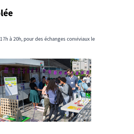
lée
 17h à 20h, pour des échanges conviviaux le