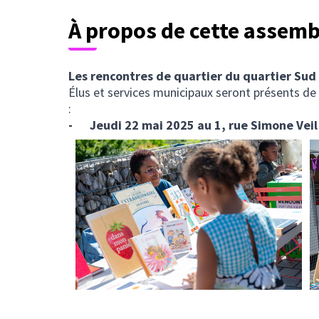
À propos de cette assemb
Les rencontres de quartier du quartier Sud
Élus et services municipaux seront présents de
:
- Jeudi 22 mai 2025 au 1, rue Simone Veil