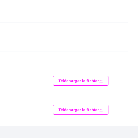
Télécharger le fichier
Télécharger le fichier