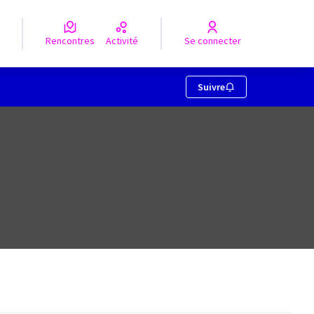
Rencontres
Activité
Se connecter
Suivre