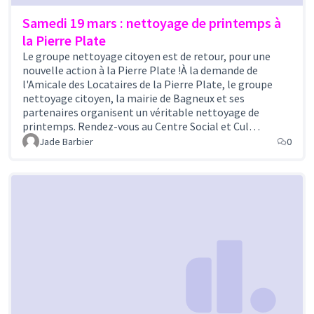
Samedi 19 mars : nettoyage de printemps à
la Pierre Plate
Le groupe nettoyage citoyen est de retour, pour une
nouvelle action à la Pierre Plate !À la demande de
l'Amicale des Locataires de la Pierre Plate, le groupe
nettoyage citoyen, la mairie de Bagneux et ses
partenaires organisent un véritable nettoyage de
printemps. Rendez-vous au Centre Social et Cul…
Jade Barbier
0