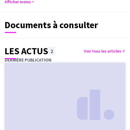
Afficher moins
Documents à consulter
LES ACTUS
2
Voir tous les articles
DERNIÈRE PUBLICATION