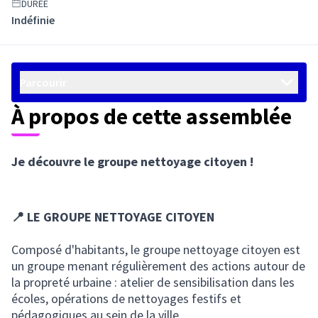
DURÉE
Indéfinie
Parcourir
À propos de cette assemblée
Je découvre le groupe nettoyage citoyen !
📍 LE GROUPE NETTOYAGE CITOYEN
Composé d'habitants, le groupe nettoyage citoyen est
un groupe menant régulièrement des actions autour de
la propreté urbaine : atelier de sensibilisation dans les
écoles, opérations de nettoyages festifs et
pédagogiques au sein de la ville.