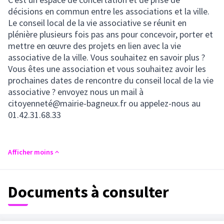
décisions en commun entre les associations et la ville.
Le conseil local de la vie associative se réunit en
plénière plusieurs fois pas ans pour concevoir, porter et
mettre en œuvre des projets en lien avec la vie
associative de la ville. Vous souhaitez en savoir plus ?
Vous êtes une association et vous souhaitez avoir les
prochaines dates de rencontre du conseil local de la vie
associative ? envoyez nous un mail à
citoyenneté@mairie-bagneux.fr ou appelez-nous au
01.42.31.68.33
Afficher moins
Documents à consulter