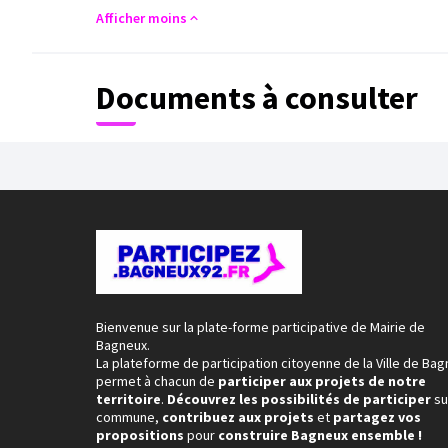
Afficher moins
Documents à consulter
Bienvenue sur la plate-forme participative de Mairie de
Bagneux.
La plateforme de participation citoyenne de la Ville de Ba
permet à chacun de
participer aux projets de notre
territoire
.
Découvrez les possibilités de participer
su
commune,
contribuez aux projets
et
partagez vos
propositions
pour
construire Bagneux ensemble !