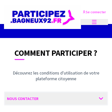
Se connecter
Menu princi
COMMENT PARTICIPER ?
Découvrez les conditions d'utilisation de votre
plateforme citoyenne
NOUS CONTACTER