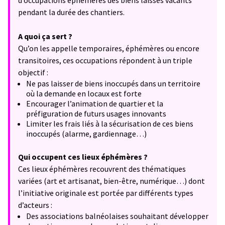
d’occupations éphémères des biens laissés vacants
pendant la durée des chantiers.
A quoi ça sert ?
Qu’on les appelle temporaires, éphémères ou encore
transitoires, ces occupations répondent à un triple
objectif :
Ne pas laisser de biens inoccupés dans un territoire
où la demande en locaux est forte
Encourager l’animation de quartier et la
préfiguration de futurs usages innovants
Limiter les frais liés à la sécurisation de ces biens
inoccupés (alarme, gardiennage…)
Qui occupent ces lieux éphémères ?
Ces lieux éphémères recouvrent des thématiques
variées (art et artisanat, bien-être, numérique…) dont
l’initiative originale est portée par différents types
d’acteurs :
Des associations balnéolaises souhaitant développer