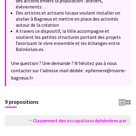
des actions envers la population : ateliers,
évènements…
Des artistes et artisans locaux voulant installer un
atelier à Bagneux et mettre en place des activités
autour de la création
A travers ce dispositif, la Ville accompagne et
soutient les petites structures portant des projets
favorisant le vivre ensemble et les échanges entre
Balnéolais.es.
Une question ? Une demande ? N'hésitez pas à nous
contacter sur l'adresse mail dédiée : ephemere@mairie-
bagneux.fr
9 propositions
Classement des occupations éphémères par :