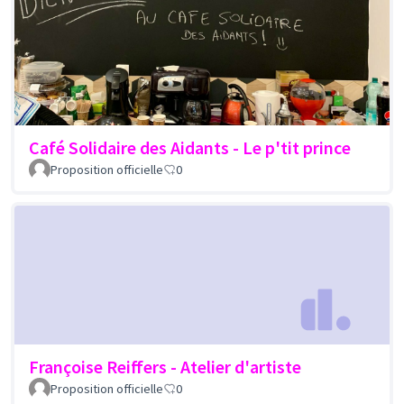
Café Solidaire des Aidants - Le p'tit prince
Proposition officielle
0
Françoise Reiffers - Atelier d'artiste
Proposition officielle
0