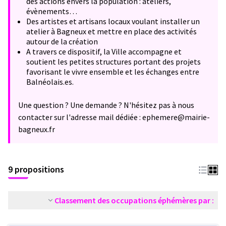
des actions envers la population : ateliers,
évènements…
Des artistes et artisans locaux voulant installer un
atelier à Bagneux et mettre en place des activités
autour de la création
A travers ce dispositif, la Ville accompagne et
soutient les petites structures portant des projets
favorisant le vivre ensemble et les échanges entre
Balnéolais.es.
Une question ? Une demande ? N'hésitez pas à nous
contacter sur l'adresse mail dédiée : ephemere@mairie-
bagneux.fr
9 propositions
Classement des occupations éphémères par :