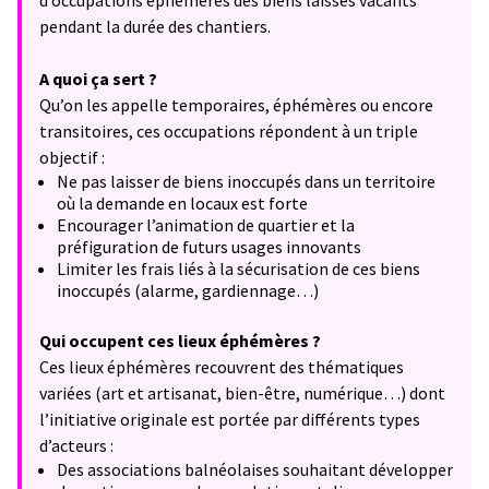
d’occupations éphémères des biens laissés vacants
pendant la durée des chantiers.
A quoi ça sert ?
Qu’on les appelle temporaires, éphémères ou encore
transitoires, ces occupations répondent à un triple
objectif :
Ne pas laisser de biens inoccupés dans un territoire
où la demande en locaux est forte
Encourager l’animation de quartier et la
préfiguration de futurs usages innovants
Limiter les frais liés à la sécurisation de ces biens
inoccupés (alarme, gardiennage…)
Qui occupent ces lieux éphémères ?
Ces lieux éphémères recouvrent des thématiques
variées (art et artisanat, bien-être, numérique…) dont
l’initiative originale est portée par différents types
d’acteurs :
Des associations balnéolaises souhaitant développer