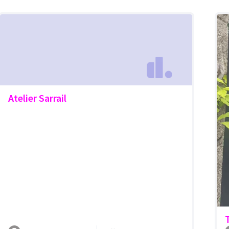
Atelier Sarrail