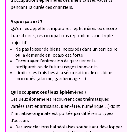
d’occupations éphémères des biens laissés vacants
pendant la durée des chantiers.
A quoi ça sert ?
Qu’on les appelle temporaires, éphémères ou encore
transitoires, ces occupations répondent à un triple
objectif :
Ne pas laisser de biens inoccupés dans un territoire
où la demande en locaux est forte
Encourager l’animation de quartier et la
préfiguration de futurs usages innovants
Limiter les frais liés à la sécurisation de ces biens
inoccupés (alarme, gardiennage…)
Qui occupent ces lieux éphémères ?
Ces lieux éphémères recouvrent des thématiques
variées (art et artisanat, bien-être, numérique…) dont
l’initiative originale est portée par différents types
d’acteurs :
Des associations balnéolaises souhaitant développer