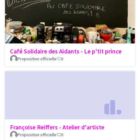
Café Solidaire des Aidants - Le p'tit prince
Proposition officielle
0
Françoise Reiffers - Atelier d'artiste
Proposition officielle
0