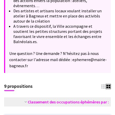
des actions envers la population : ateliers,
évènements…
Des artistes et artisans locaux voulant installer un
atelier à Bagneux et mettre en place des activités
autour de la création
A travers ce dispositif, la Ville accompagne et
soutient les petites structures portant des projets
favorisant le vivre ensemble et les échanges entre
Balnéolais.es.
Une question ? Une demande ? N'hésitez pas à nous
contacter sur l'adresse mail dédiée : ephemere@mairie-
bagneux.fr
9 propositions
Classement des occupations éphémères par :