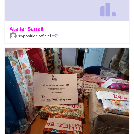
Atelier Sarrail
Proposition officielle
0