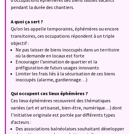
d’occupations éphémères des biens laissés vacants
pendant la durée des chantiers.
A quoi ça sert ?
Qu’on les appelle temporaires, éphémères ou encore
transitoires, ces occupations répondent à un triple
objectif :
Ne pas laisser de biens inoccupés dans un territoire
où la demande en locaux est forte
Encourager l’animation de quartier et la
préfiguration de futurs usages innovants
Limiter les frais liés à la sécurisation de ces biens
inoccupés (alarme, gardiennage…)
Qui occupent ces lieux éphémères ?
Ces lieux éphémères recouvrent des thématiques
variées (art et artisanat, bien-être, numérique…) dont
l’initiative originale est portée par différents types
d’acteurs :
Des associations balnéolaises souhaitant développer