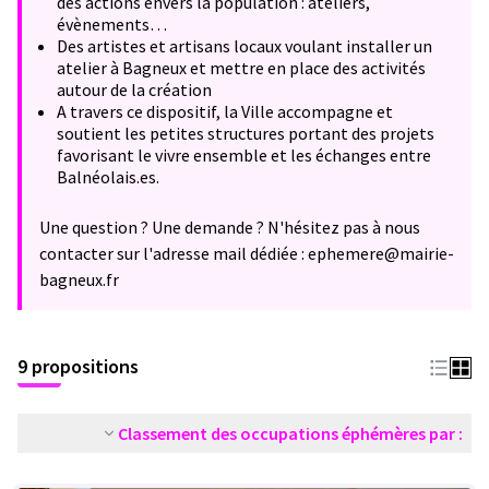
des actions envers la population : ateliers,
évènements…
Des artistes et artisans locaux voulant installer un
atelier à Bagneux et mettre en place des activités
autour de la création
A travers ce dispositif, la Ville accompagne et
soutient les petites structures portant des projets
favorisant le vivre ensemble et les échanges entre
Balnéolais.es.
Une question ? Une demande ? N'hésitez pas à nous
contacter sur l'adresse mail dédiée : ephemere@mairie-
bagneux.fr
9 propositions
Classement des occupations éphémères par :