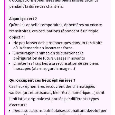
d’occupations éphémères des biens laissés vacants
pendant la durée des chantiers.
A quoi ça sert ?
Qu’on les appelle temporaires, éphémères ou encore
transitoires, ces occupations répondent à un triple
objectif :
Ne pas laisser de biens inoccupés dans un territoire
où la demande en locaux est forte
Encourager l’animation de quartier et la
préfiguration de futurs usages innovants
Limiter les frais liés à la sécurisation de ces biens
inoccupés (alarme, gardiennage…)
Qui occupent ces lieux éphémères ?
Ces lieux éphémères recouvrent des thématiques
variées (art et artisanat, bien-être, numérique…) dont
l’initiative originale est portée par différents types
d’acteurs :
Des associations balnéolaises souhaitant développer