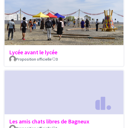
Lycée avant le lycée
Proposition officielle
0
Les amis chats libres de Bagneux