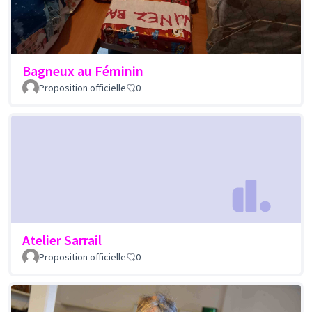
Bagneux au Féminin
Proposition officielle
0
Atelier Sarrail
Proposition officielle
0