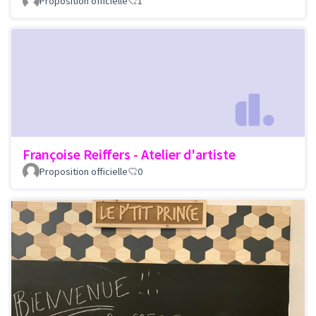
Proposition officielle
1
Françoise Reiffers - Atelier d'artiste
Proposition officielle
0