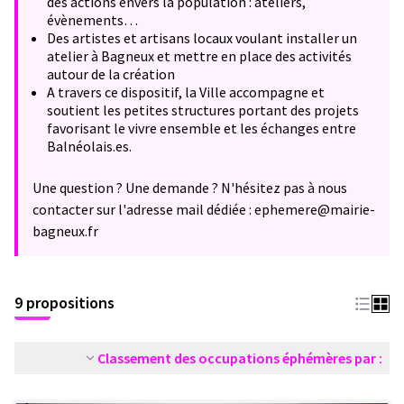
des actions envers la population : ateliers,
évènements…
Des artistes et artisans locaux voulant installer un
atelier à Bagneux et mettre en place des activités
autour de la création
A travers ce dispositif, la Ville accompagne et
soutient les petites structures portant des projets
favorisant le vivre ensemble et les échanges entre
Balnéolais.es.
Une question ? Une demande ? N'hésitez pas à nous
contacter sur l'adresse mail dédiée : ephemere@mairie-
bagneux.fr
9 propositions
Classement des occupations éphémères par :