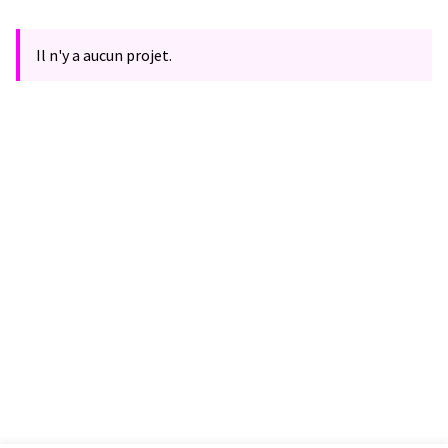
Il n'y a aucun projet.