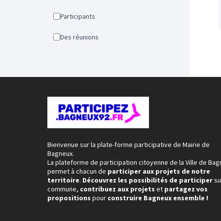
Participants
Des réunions
Bienvenue sur la plate-forme participative de Mairie de
Bagneux.
La plateforme de participation citoyenne de la Ville de Ba
permet à chacun de
participer aux projets de notre
territoire
.
Découvrez les possibilités de participer
su
commune,
contribuez aux projets
et
partagez vos
propositions
pour
construire Bagneux ensemble !