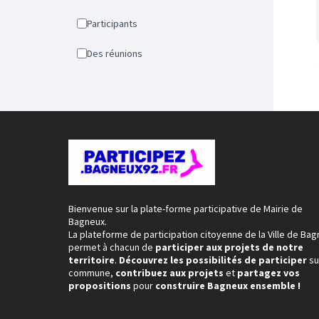
Participants
Des réunions
Bienvenue sur la plate-forme participative de Mairie de
Bagneux.
La plateforme de participation citoyenne de la Ville de Ba
permet à chacun de
participer aux projets de notre
territoire
.
Découvrez les possibilités de participer
su
commune,
contribuez aux projets
et
partagez vos
propositions
pour
construire Bagneux ensemble !