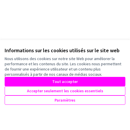
Informations sur les cookies utilisés sur le site web
Nous utilisons des cookies sur notre site Web pour améliorer la
performance et les contenus du site. Les cookies nous permettent
de fournir une expérience utilisateur et un contenu plus
personnalisés à partir de nos canaux de médias sociaux.
Tout accepter
Accepter seulement les cookies essentiels
Paramètres
Conditions d'utilisation