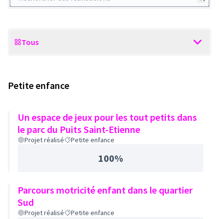
Tous
Scope
Petite enfance
Un espace de jeux pour les tout petits dans
le parc du Puits Saint-Etienne
Projet réalisé
Petite enfance
100%
Parcours motricité enfant dans le quartier
Sud
Projet réalisé
Petite enfance