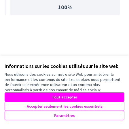
100%
Informations sur les cookies utilisés sur le site web
Nous utilisons des cookies sur notre site Web pour améliorer la
performance et les contenus du site. Les cookies nous permettent
de fournir une expérience utilisateur et un contenu plus
personnalisés à partir de nos canaux de médias sociaux.
Tout accepter
Accepter seulement les cookies essentiels
Paramètres