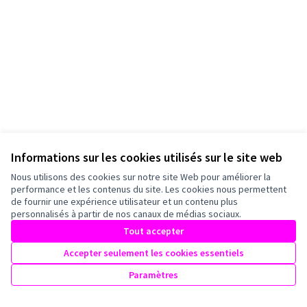
Informations sur les cookies utilisés sur le site web
Nous utilisons des cookies sur notre site Web pour améliorer la
performance et les contenus du site. Les cookies nous permettent
de fournir une expérience utilisateur et un contenu plus
personnalisés à partir de nos canaux de médias sociaux.
Tout accepter
Accepter seulement les cookies essentiels
Paramètres