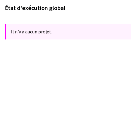
État d'exécution global
Il n'y a aucun projet.