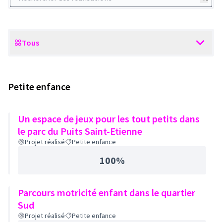
Tous
Scope
Petite enfance
Un espace de jeux pour les tout petits dans
le parc du Puits Saint-Etienne
Projet réalisé
Petite enfance
100%
Parcours motricité enfant dans le quartier
Sud
Projet réalisé
Petite enfance