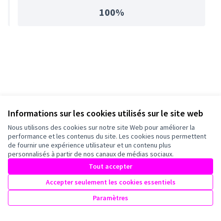
100%
Informations sur les cookies utilisés sur le site web
Nous utilisons des cookies sur notre site Web pour améliorer la
performance et les contenus du site. Les cookies nous permettent
de fournir une expérience utilisateur et un contenu plus
personnalisés à partir de nos canaux de médias sociaux.
Tout accepter
Accepter seulement les cookies essentiels
Paramètres