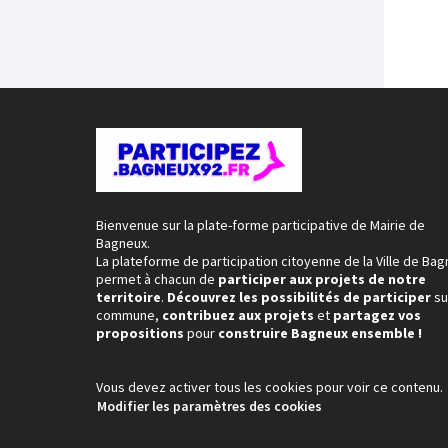
Bienvenue sur la plate-forme participative de Mairie de
Bagneux.
La plateforme de participation citoyenne de la Ville de Ba
permet à chacun de
participer aux projets de notre
territoire
.
Découvrez les possibilités de participer
su
commune,
contribuez aux projets
et
partagez vos
propositions
pour
construire Bagneux ensemble !
Vous devez activer tous les cookies pour voir ce contenu.
Modifier les paramètres des cookies