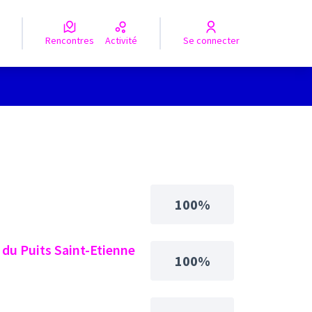
Rencontres
Activité
Se connecter
100%
c du Puits Saint-Etienne
100%