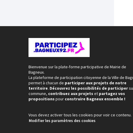
Bienvenue sur la plate-forme participative de Mairie de
Bagneux.
La plateforme de participation citoyenne de la Ville de Ba
permet à chacun de
participer aux projets de notre
territoire
.
Découvrez les possibilités de participer
su
commune,
contribuez aux projets
et
partagez vos
propositions
pour
construire Bagneux ensemble !
Vous devez activer tous les cookies pour voir ce contenu.
Modifier les paramètres des cookies