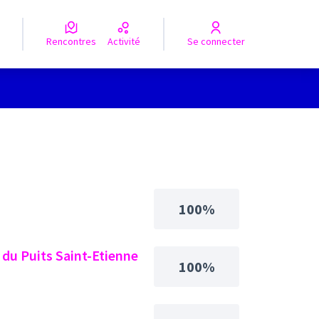
Rencontres
Activité
Se connecter
100%
c du Puits Saint-Etienne
100%