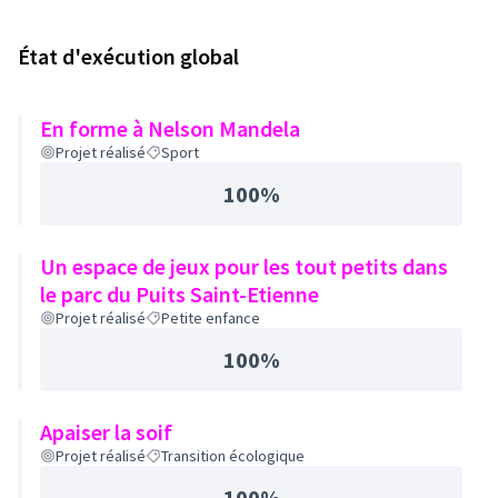
État d'exécution global
En forme à Nelson Mandela
Projet réalisé
Sport
100%
Un espace de jeux pour les tout petits dans
le parc du Puits Saint-Etienne
Projet réalisé
Petite enfance
100%
Apaiser la soif
Projet réalisé
Transition écologique
100%