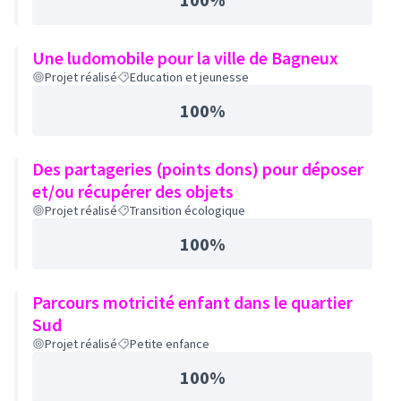
Une ludomobile pour la ville de Bagneux
Projet réalisé
Education et jeunesse
100%
Des partageries (points dons) pour déposer
et/ou récupérer des objets
Projet réalisé
Transition écologique
100%
Parcours motricité enfant dans le quartier
Sud
Projet réalisé
Petite enfance
100%