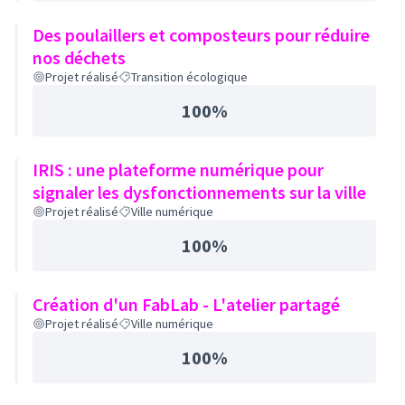
Des poulaillers et composteurs pour réduire
nos déchets
Projet réalisé
Transition écologique
100%
IRIS : une plateforme numérique pour
signaler les dysfonctionnements sur la ville
Projet réalisé
Ville numérique
100%
Création d'un FabLab - L'atelier partagé
Projet réalisé
Ville numérique
100%